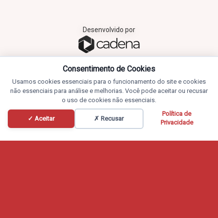
Desenvolvido por
Consentimento de Cookies
Usamos cookies essenciais para o funcionamento do site e cookies
não essenciais para análise e melhorias. Você pode aceitar ou recusar
o uso de cookies não essenciais.
Política de
✓ Aceitar
✗ Recusar
Privacidade
Mais