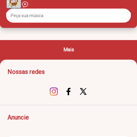
Mais
Nossas redes
Anuncie