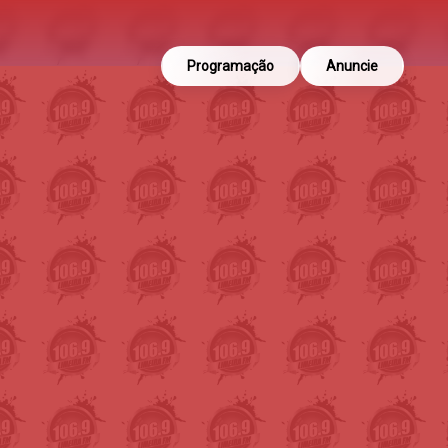
Programação
Anuncie