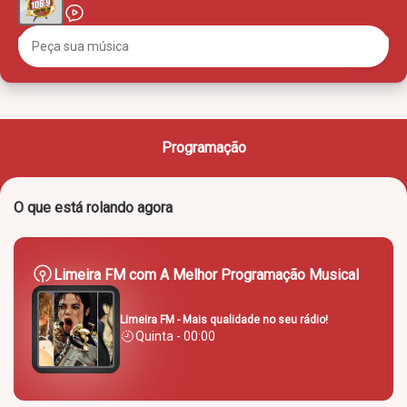
Programação
O que está rolando agora
Limeira FM com A Melhor Programação Musical
Limeira FM - Mais qualidade no seu rádio!
Quinta - 00:00