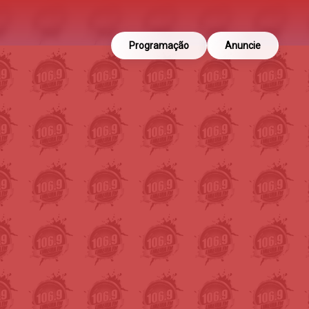
Programação
Anuncie