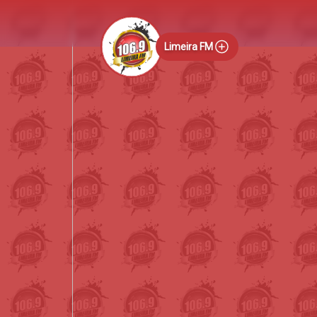
Limeira FM