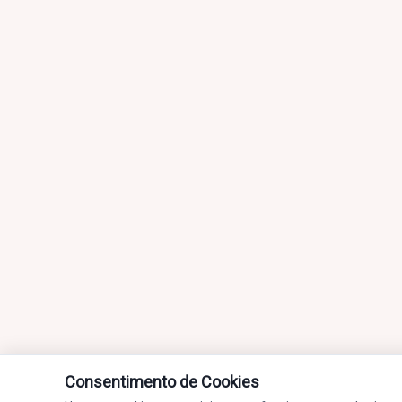
Consentimento de Cookies
Limeira FM - Mais qualidade no 