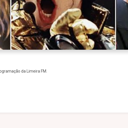
rogramação da Limeira FM.